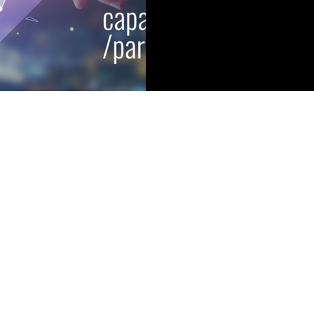
Copyright © Capacitor Partners, 2026